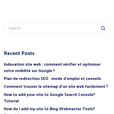
Search
for:
Recent Posts
Indexation site web : comment vérifier et optimiser
votre visibilité sur Google ?
Plan de redirection SEO : mode d’emploi et conseils
Comment trouver le sitemap d’un site web facilement ?
How to add your site to Google Search Console?
Tutorial
How do I add my site to Bing Webmaster Tools?