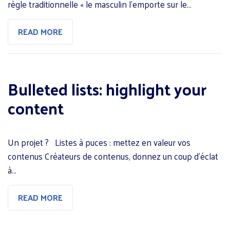
règle traditionnelle « le masculin l’emporte sur le…
READ MORE
Bulleted lists: highlight your
content
Un projet ? Listes à puces : mettez en valeur vos
contenus Créateurs de contenus, donnez un coup d’éclat
à…
READ MORE